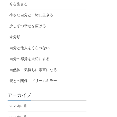
今を生きる
小さな自分と一緒に生きる
少しずつ幸せを広げる
未分類
自分と他人をくらべない
自分の感覚を大切にする
自然体 気持ちに素直になる
親との関係 ドリームキラー
アーカイブ
2025年6月
2020年6月