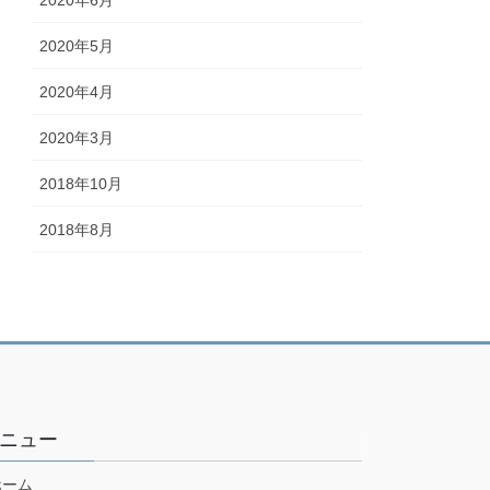
2020年5月
2020年4月
2020年3月
2018年10月
2018年8月
ニュー
ホーム