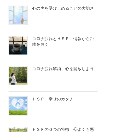
心の声を受け止めることの大切さ
コロナ疲れとＨＳＰ 情報から距
離をおく
コロナ疲れ解消 心を開放しよう
ＨＳＰ 幸せのカタチ
ＨＳＰの６つの特徴 ⑥よくも悪