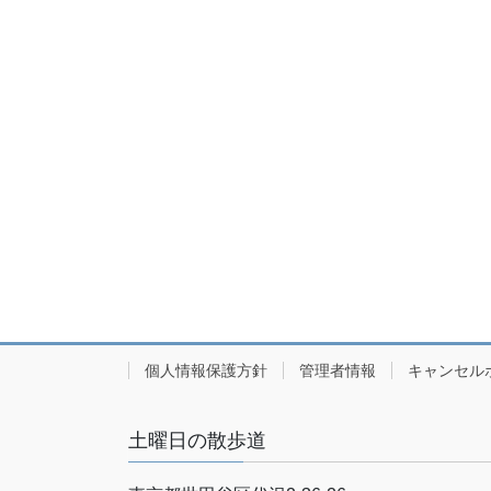
個人情報保護方針
管理者情報
キャンセル
土曜日の散歩道