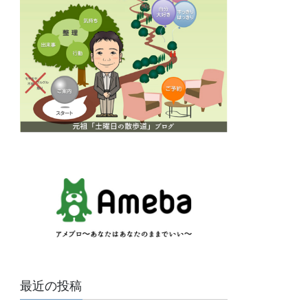
最近の投稿